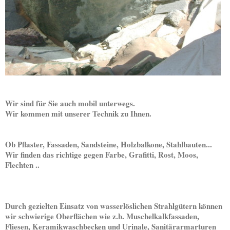
Wir sind für Sie auch mobil unterwegs.
Wir kommen mit unserer Technik zu Ihnen.
Ob Pflaster,
Fassaden, Sandsteine, Holzbalkone, Stahlbauten...
Wir finden das richtige gegen Farbe, Grafitti, Rost, Moos,
Flechten ..
Durch gezielten Einsatz von wasserlöslichen Strahlgütern können
wir schwierige Oberflächen wie z.b. Muschelkalkfassaden,
Fliesen, Keramikwaschbecken und Urinale, Sanitärarmarturen