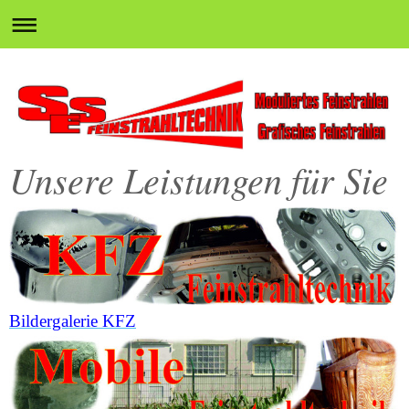
Unsere Leistungen für Sie
Bildergalerie KFZ