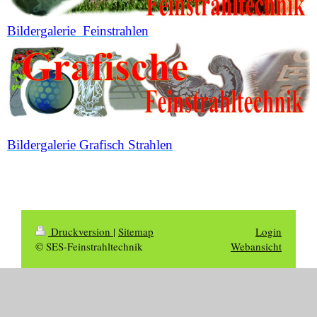
Bildergalerie Feinstrahlen
Bildergalerie Grafisch Strahlen
Druckversion
|
Sitemap
Login
© SES-Feinstrahltechnik
Webansicht